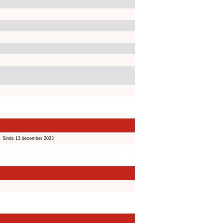
Sinds 13 december 2023