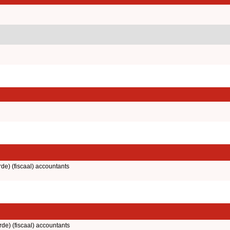
rde) (fiscaal) accountants
rde) (fiscaal) accountants