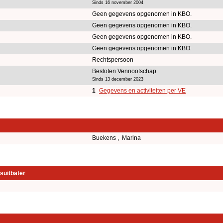
Sinds 16 november 2004
Geen gegevens opgenomen in KBO.
Geen gegevens opgenomen in KBO.
Geen gegevens opgenomen in KBO.
Geen gegevens opgenomen in KBO.
Rechtspersoon
Besloten Vennootschap
Sinds 13 december 2023
1
Gegevens en activiteiten per VE
Buekens , Marina
suitbater