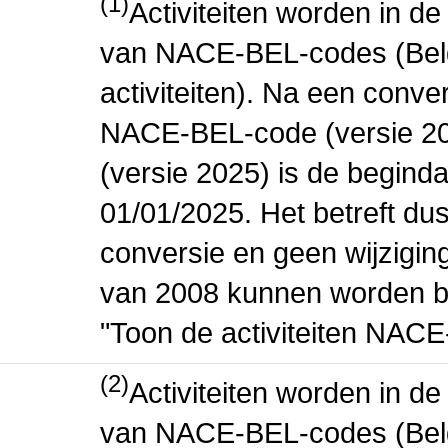
(1)
Activiteiten worden in 
van NACE-BEL-codes (Bel
activiteiten). Na een conve
NACE-BEL-code (versie 2
(versie 2025) is de beginda
01/01/2025. Het betreft dus
conversie en geen wijziging 
van 2008 kunnen worden be
"Toon de activiteiten NAC
(2)
Activiteiten worden in 
van NACE-BEL-codes (Bel