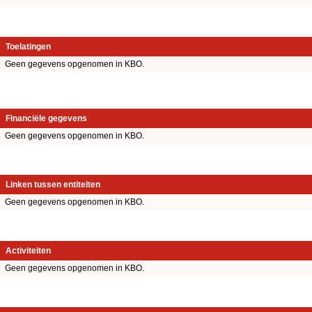
Toelatingen
Geen gegevens opgenomen in KBO.
Financiële gegevens
Geen gegevens opgenomen in KBO.
Linken tussen entiteiten
Geen gegevens opgenomen in KBO.
Activiteiten
Geen gegevens opgenomen in KBO.