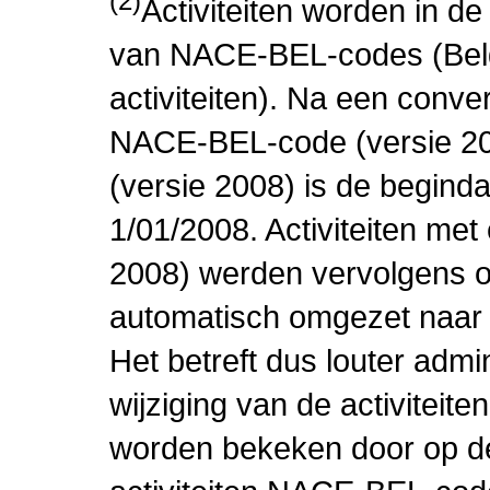
(2)
Activiteiten worden in 
van NACE-BEL-codes (Bel
activiteiten). Na een conve
NACE-BEL-code (versie 2
(versie 2008) is de beginda
1/01/2008. Activiteiten m
2008) werden vervolgens o
automatisch omgezet naar
Het betreft dus louter admi
wijziging van de activiteit
worden bekeken door op de 