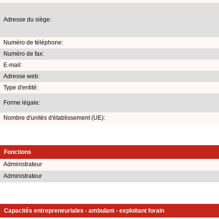
Adresse du siège:
Numéro de téléphone:
Numéro de fax:
E-mail:
Adresse web:
Type d'entité:
Forme légale:
Nombre d'unités d'établissement (UE):
Fonctions
Administrateur
Administrateur
Capacités entrepreneuriales - ambulant - exploitant forain