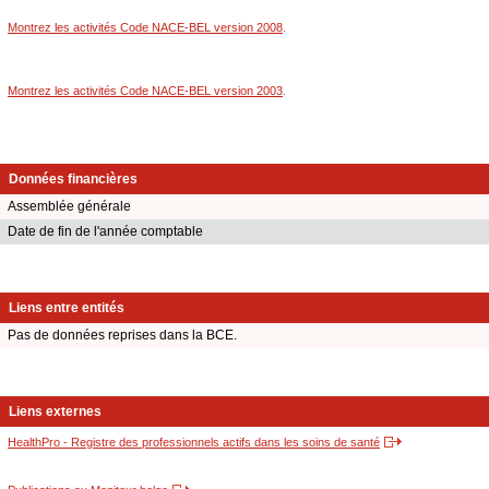
Montrez les activités Code NACE-BEL version 2008
.
Montrez les activités Code NACE-BEL version 2003
.
Données financières
Assemblée générale
Date de fin de l'année comptable
Liens entre entités
Pas de données reprises dans la BCE.
Liens externes
HealthPro - Registre des professionnels actifs dans les soins de santé