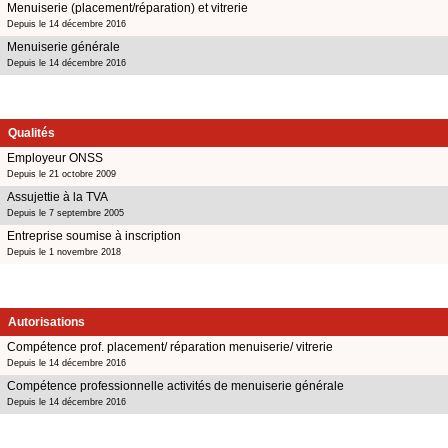
Menuiserie (placement/réparation) et vitrerie
Depuis le 14 décembre 2016
Menuiserie générale
Depuis le 14 décembre 2016
Qualités
Employeur ONSS
Depuis le 21 octobre 2009
Assujettie à la TVA
Depuis le 7 septembre 2005
Entreprise soumise à inscription
Depuis le 1 novembre 2018
Autorisations
Compétence prof. placement/ réparation menuiserie/ vitrerie
Depuis le 14 décembre 2016
Compétence professionnelle activités de menuiserie générale
Depuis le 14 décembre 2016