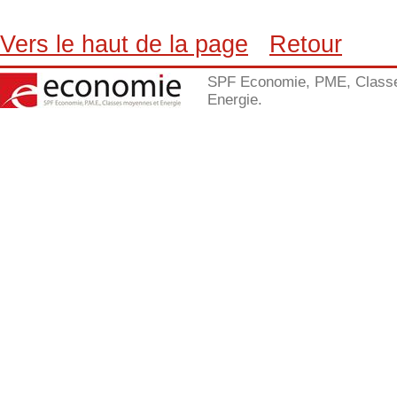
Vers le haut de la page
Retour
SPF Economie, PME, Class
Energie.