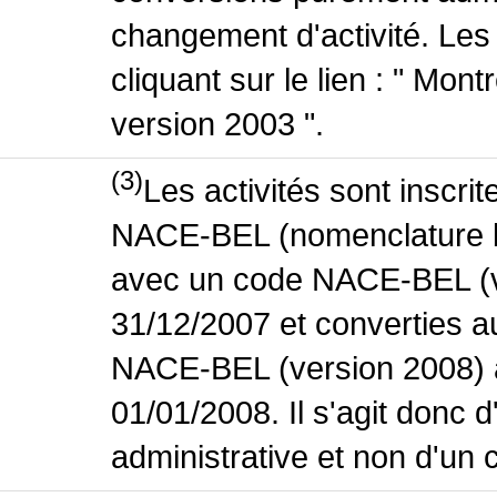
changement d'activité. Les
cliquant sur le lien : " Mo
version 2003 ".
(3)
Les activités sont inscri
NACE-BEL (nomenclature bel
avec un code NACE-BEL (ve
31/12/2007 et converties 
NACE-BEL (version 2008) 
01/01/2008. Il s'agit donc
administrative et non d'un 