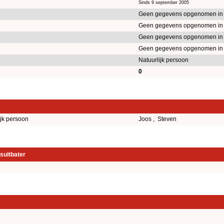
Sinds 9 september 2005
Geen gegevens opgenomen in
Geen gegevens opgenomen in
Geen gegevens opgenomen in
Geen gegevens opgenomen in
Natuurlijk persoon
0
ijk persoon
Joos , Steven
suitbater