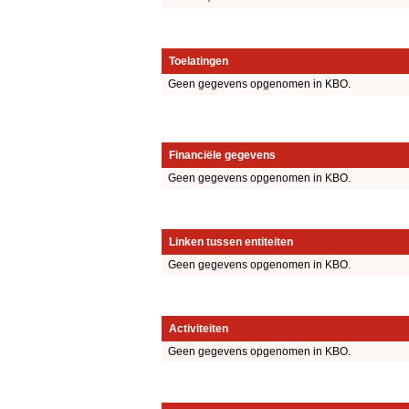
Toelatingen
Geen gegevens opgenomen in KBO.
Financiële gegevens
Geen gegevens opgenomen in KBO.
Linken tussen entiteiten
Geen gegevens opgenomen in KBO.
Activiteiten
Geen gegevens opgenomen in KBO.