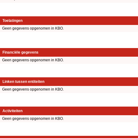
Toelatingen
Geen gegevens opgenomen in KBO.
Financiële gegevens
Geen gegevens opgenomen in KBO.
Linken tussen entiteiten
Geen gegevens opgenomen in KBO.
Activiteiten
Geen gegevens opgenomen in KBO.