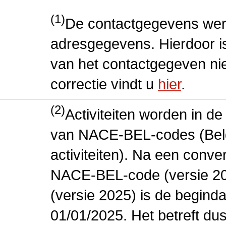
(1)
De contactgegevens wer
adresgegevens. Hierdoor is
van het contactgegeven niet
correctie vindt u
hier
.
(2)
Activiteiten worden in 
van NACE-BEL-codes (Bel
activiteiten). Na een conve
NACE-BEL-code (versie 2
(versie 2025) is de beginda
01/01/2025. Het betreft dus