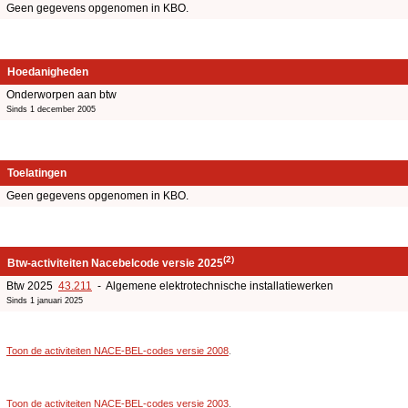
Geen gegevens opgenomen in KBO.
Hoedanigheden
Onderworpen aan btw
Sinds 1 december 2005
Toelatingen
Geen gegevens opgenomen in KBO.
(2)
Btw-activiteiten Nacebelcode versie 2025
Btw 2025
43.211
- Algemene elektrotechnische installatiewerken
Sinds 1 januari 2025
Toon de activiteiten NACE-BEL-codes versie 2008
.
Toon de activiteiten NACE-BEL-codes versie 2003
.