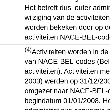
Het betreft dus louter admi
wijziging van de activiteit
worden bekeken door op de 
activiteiten NACE-BEL-cod
(4)
Activiteiten worden in 
van NACE-BEL-codes (Bel
activiteiten). Activiteiten
2003) werden op 31/12/200
omgezet naar NACE-BEL-co
begindatum 01/01/2008. Het