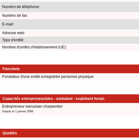
Numéro de téléphone:
Numéro de fax:
E-mail:
Adresse web:
Type d'entité:
Nombre d'unités d'établissement (UE):
Fonctions
Fondateur d'une entité enregistrée personne physique
Capacités entrepreneuriales - ambulant - exploitant forain
Entrepreneur menuisier-charpentier
Depuis le 1 janvier 2006
Qualités