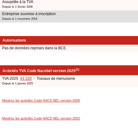
Assujettie à la TVA
Depuis le 1 février 2006
Entreprise soumise à inscription
Depuis le 1 novembre 2018
Autorisations
Pas de données reprises dans la BCE.
(1)
Activités TVA Code Nacebel version 2025
TVA 2025
43.320
- Travaux de menuiserie
Depuis le 1 janvier 2025
Montrez les activités Code NACE-BEL version 2008
.
Montrez les activités Code NACE-BEL version 2003
.