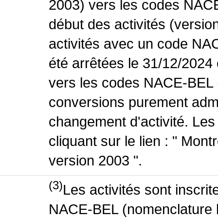
2003) vers les codes NACE
début des activités (versio
activités avec un code NA
été arrêtées le 31/12/2024
vers les codes NACE-BEL (v
conversions purement admin
changement d'activité. Les
cliquant sur le lien : " Mo
version 2003 ".
(3)
Les activités sont inscri
NACE-BEL (nomenclature bel