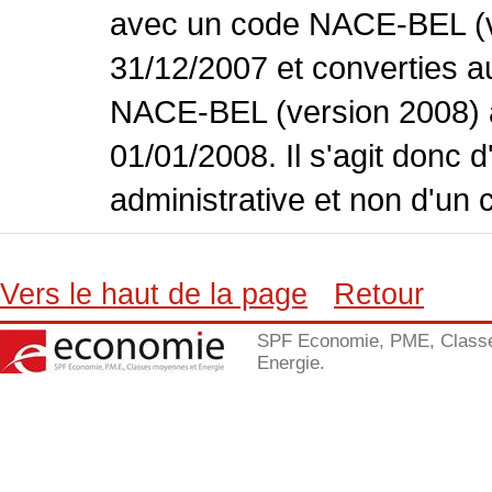
avec un code NACE-BEL (ve
31/12/2007 et converties 
NACE-BEL (version 2008) 
01/01/2008. Il s'agit donc
administrative et non d'un 
Vers le haut de la page
Retour
SPF Economie, PME, Class
Energie.