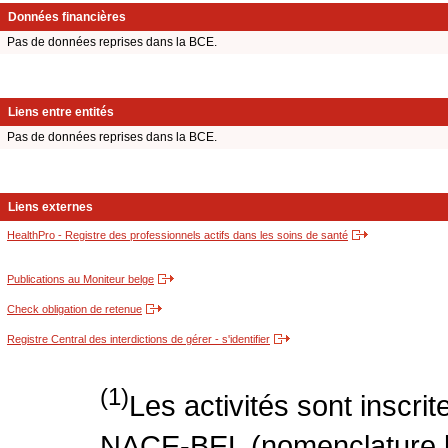
Données financières
Pas de données reprises dans la BCE.
Liens entre entités
Pas de données reprises dans la BCE.
Liens externes
HealthPro - Registre des professionnels actifs dans les soins de santé
Publications au Moniteur belge
Check obligation de retenue
Registre Central des interdictions de gérer - s'identifier
(1)
Les activités sont inscri
NACE-BEL (nomenclature be