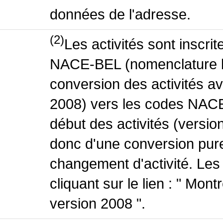
données de l'adresse.
(2)
Les activités sont inscri
NACE-BEL (nomenclature be
conversion des activités 
2008) vers les codes NACE
début des activités (version
donc d'une conversion pure
changement d'activité. Les
cliquant sur le lien : " Mo
version 2008 ".