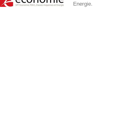
Energie.