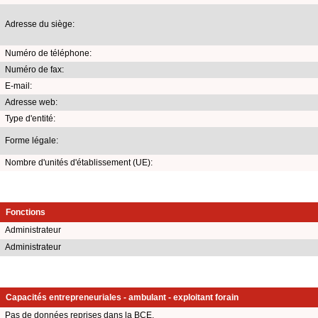
Adresse du siège:
Numéro de téléphone:
Numéro de fax:
E-mail:
Adresse web:
Type d'entité:
Forme légale:
Nombre d'unités d'établissement (UE):
Fonctions
Administrateur
Administrateur
Capacités entrepreneuriales - ambulant - exploitant forain
Pas de données reprises dans la BCE.