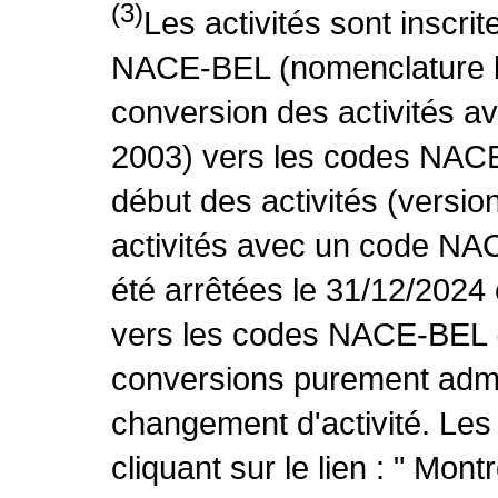
(3)
Les activités sont inscri
NACE-BEL (nomenclature be
conversion des activités 
2003) vers les codes NACE
début des activités (versio
activités avec un code NA
été arrêtées le 31/12/2024
vers les codes NACE-BEL (v
conversions purement admin
changement d'activité. Les
cliquant sur le lien : " Mo