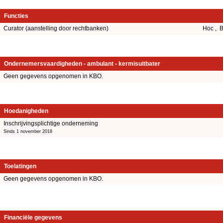
Functies
Curator (aanstelling door rechtbanken)
Hoc , 
Ondernemersvaardigheden - ambulant - kermisuitbater
Geen gegevens opgenomen in KBO.
Hoedanigheden
Inschrijvingsplichtige onderneming
Sinds 1 november 2018
Toelatingen
Geen gegevens opgenomen in KBO.
Financiële gegevens