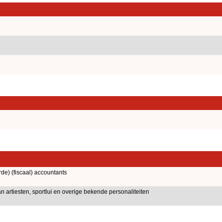
rde) (fiscaal) accountants
n artiesten, sportlui en overige bekende personaliteiten