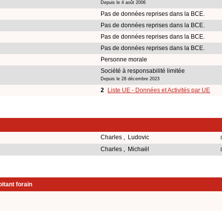
Depuis le 4 août 2006
Pas de données reprises dans la BCE.
Pas de données reprises dans la BCE.
Pas de données reprises dans la BCE.
Pas de données reprises dans la BCE.
Personne morale
Société à responsabilité limitée
Depuis le 28 décembre 2023
2
Liste UE - Données et Activités par UE
Charles , Ludovic
Charles , Michaël
itant forain