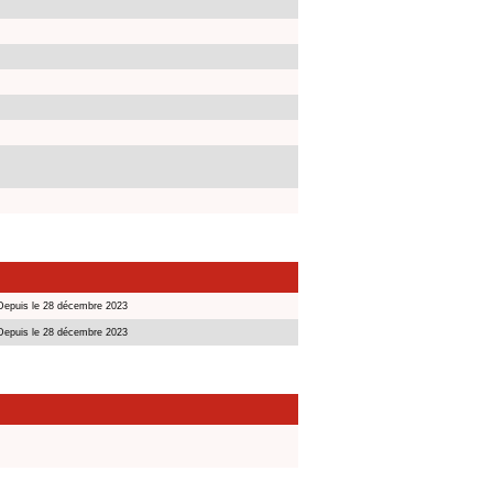
Depuis le 28 décembre 2023
Depuis le 28 décembre 2023