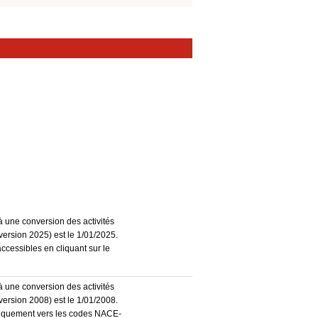
à une conversion des activités
ersion 2025) est le 1/01/2025.
accessibles en cliquant sur le
à une conversion des activités
ersion 2008) est le 1/01/2008.
atiquement vers les codes NACE-