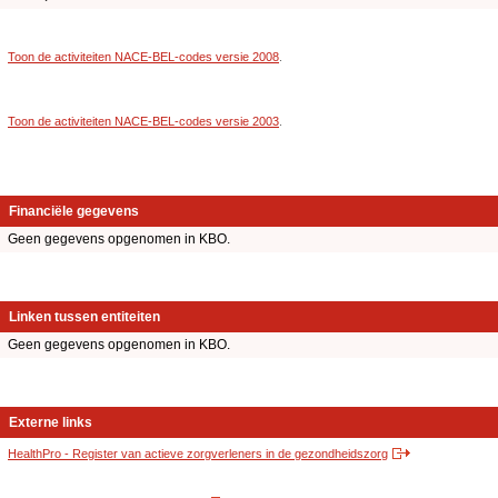
Toon de activiteiten NACE-BEL-codes versie 2008
.
Toon de activiteiten NACE-BEL-codes versie 2003
.
Financiële gegevens
Geen gegevens opgenomen in KBO.
Linken tussen entiteiten
Geen gegevens opgenomen in KBO.
Externe links
HealthPro - Register van actieve zorgverleners in de gezondheidszorg