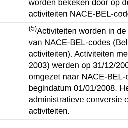
worden bekeken door op de 
activiteiten NACE-BEL-cod
(5)
Activiteiten worden in 
van NACE-BEL-codes (Bel
activiteiten). Activiteiten
2003) werden op 31/12/200
omgezet naar NACE-BEL-co
begindatum 01/01/2008. Het
administratieve conversie 
activiteiten.