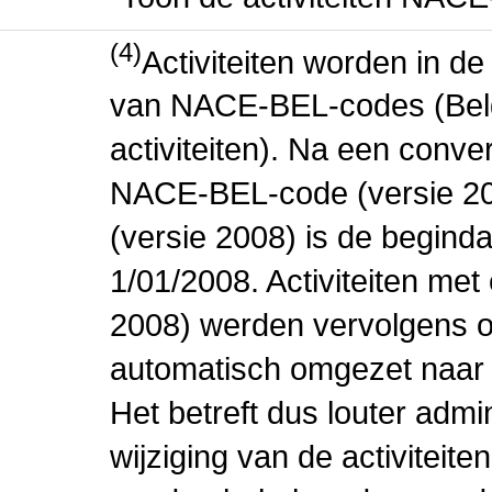
(4)
Activiteiten worden in 
van NACE-BEL-codes (Bel
activiteiten). Na een conve
NACE-BEL-code (versie 2
(versie 2008) is de beginda
1/01/2008. Activiteiten m
2008) werden vervolgens o
automatisch omgezet naar
Het betreft dus louter admi
wijziging van de activiteit