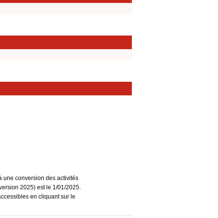
à une conversion des activités
ersion 2025) est le 1/01/2025.
accessibles en cliquant sur le