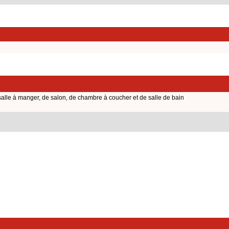
alle à manger, de salon, de chambre à coucher et de salle de bain