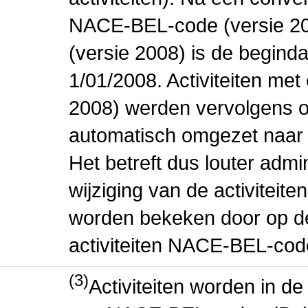
NACE-BEL-code (versie 2
(versie 2008) is de beginda
1/01/2008. Activiteiten m
2008) werden vervolgens o
automatisch omgezet naar
Het betreft dus louter admi
wijziging van de activiteit
worden bekeken door op de 
activiteiten NACE-BEL-cod
(3)
Activiteiten worden in 