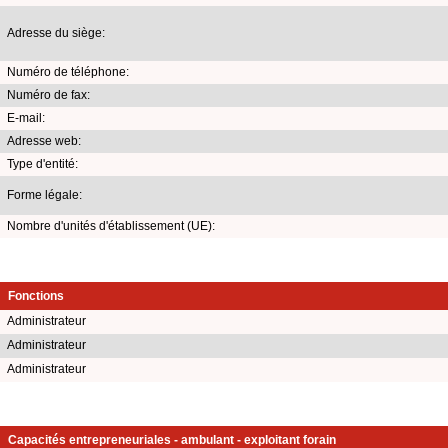
Adresse du siège:
Numéro de téléphone:
Numéro de fax:
E-mail:
Adresse web:
Type d'entité:
Forme légale:
Nombre d'unités d'établissement (UE):
Fonctions
Administrateur
Administrateur
Administrateur
Capacités entrepreneuriales - ambulant - exploitant forain