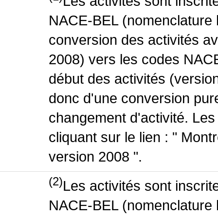
Les activités sont inscri
NACE-BEL (nomenclature be
conversion des activités 
2008) vers les codes NACE
début des activités (version
donc d'une conversion pure
changement d'activité. Les
cliquant sur le lien : " Mo
version 2008 ".
(2)
Les activités sont inscri
NACE-BEL (nomenclature be