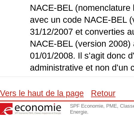
NACE-BEL (nomenclature bel
avec un code NACE-BEL (ve
31/12/2007 et converties 
NACE-BEL (version 2008) 
01/01/2008. Il s'agit donc
administrative et non d'un 
Vers le haut de la page
Retour
SPF Economie, PME, Class
Energie.