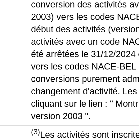
conversion des activités 
2003) vers les codes NACE
début des activités (versio
activités avec un code NA
été arrêtées le 31/12/2024
vers les codes NACE-BEL (v
conversions purement admin
changement d'activité. Les
cliquant sur le lien : " Mo
version 2003 ".
(3)
Les activités sont inscri