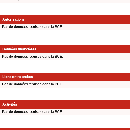
Autorisations
Pas de données reprises dans la BCE.
Données financières
Pas de données reprises dans la BCE.
Liens entre entités
Pas de données reprises dans la BCE.
Activités
Pas de données reprises dans la BCE.