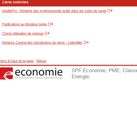
Liens externes
HealthPro - Registre des professionnels actifs dans les soins de santé
Publications au Moniteur belge
Check obligation de retenue
Registre Central des interdictions de gérer - s'identifier
Vers le haut de la page
Retour
SPF Economie, PME, Class
Energie.