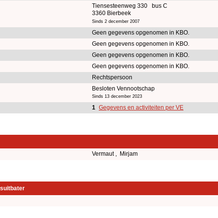
Tiensesteenweg 330 bus C
3360 Bierbeek
Sinds 2 december 2007
Geen gegevens opgenomen in KBO.
Geen gegevens opgenomen in KBO.
Geen gegevens opgenomen in KBO.
Geen gegevens opgenomen in KBO.
Rechtspersoon
Besloten Vennootschap
Sinds 13 december 2023
1
Gegevens en activiteiten per VE
Vermaut , Mirjam
suitbater