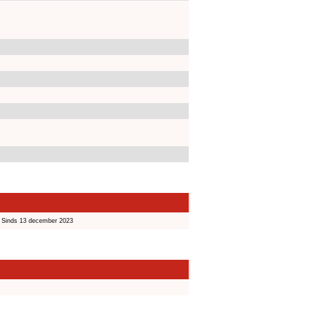
Sinds 13 december 2023