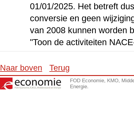
01/01/2025. Het betreft dus
conversie en geen wijziging 
van 2008 kunnen worden be
"Toon de activiteiten NAC
Naar boven
Terug
FOD Economie, KMO, Midde
Energie.