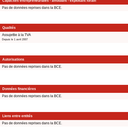
Capacités entrepreneuriales - ambulant - exploitant forain
Pas de données reprises dans la BCE.
Qualités
Assujettie à la TVA
Depuis le 1 avril 2007
Autorisations
Pas de données reprises dans la BCE.
Données financières
Pas de données reprises dans la BCE.
Liens entre entités
Pas de données reprises dans la BCE.