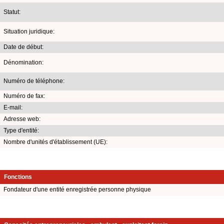
Statut:
Situation juridique:
Date de début:
Dénomination:
Numéro de téléphone:
Numéro de fax:
E-mail:
Adresse web:
Type d'entité:
Nombre d'unités d'établissement (UE):
Fonctions
Fondateur d'une entité enregistrée personne physique