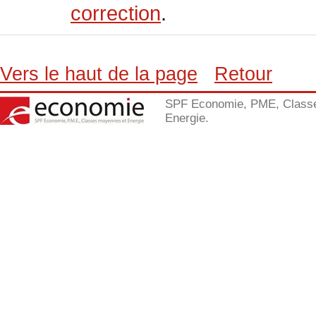
correction
.
Vers le haut de la page
Retour
SPF Economie, PME, Class
Energie.