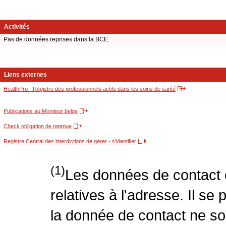
Activités
Pas de données reprises dans la BCE.
Liens externes
HealthPro - Registre des professionnels actifs dans les soins de santé
Publications au Moniteur belge
Check obligation de retenue
Registre Central des interdictions de gérer - s'identifier
(1)
Les données de contact o
relatives à l'adresse. Il se
la donnée de contact ne so