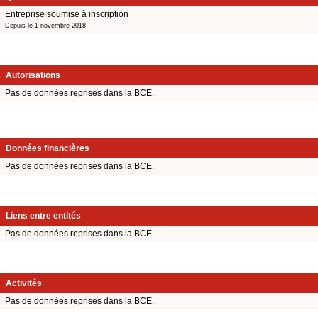
Entreprise soumise à inscription
Depuis le 1 novembre 2018
Autorisations
Pas de données reprises dans la BCE.
Données financières
Pas de données reprises dans la BCE.
Liens entre entités
Pas de données reprises dans la BCE.
Activités
Pas de données reprises dans la BCE.