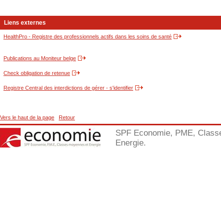
Liens externes
HealthPro - Registre des professionnels actifs dans les soins de santé
Publications au Moniteur belge
Check obligation de retenue
Registre Central des interdictions de gérer - s'identifier
Vers le haut de la page
Retour
SPF Economie, PME, Class
Energie.