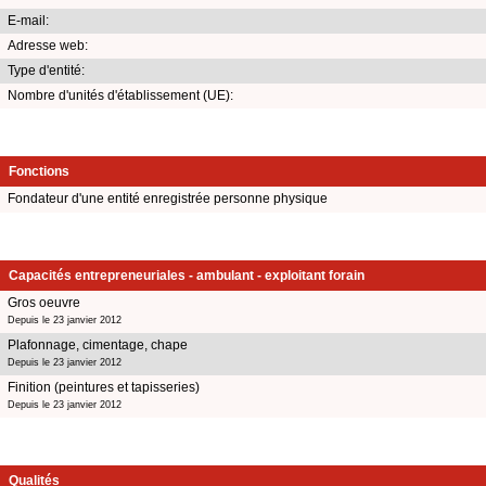
E-mail:
Adresse web:
Type d'entité:
Nombre d'unités d'établissement (UE):
Fonctions
Fondateur d'une entité enregistrée personne physique
Capacités entrepreneuriales - ambulant - exploitant forain
Gros oeuvre
Depuis le 23 janvier 2012
Plafonnage, cimentage, chape
Depuis le 23 janvier 2012
Finition (peintures et tapisseries)
Depuis le 23 janvier 2012
Qualités