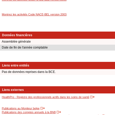
Montrez les activités Code NACE-BEL version 2003
.
Données financières
Assemblée générale
Date de fin de l'année comptable
Liens entre entités
Pas de données reprises dans la BCE.
Liens externes
HealthPro - Registre des professionnels actifs dans les soins de santé
Publications au Moniteur belge
Publications des comptes annuels à la BNB