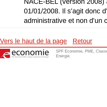
NACE-BEL (version 2008) 
01/01/2008. Il s'agit donc
administrative et non d'un 
Vers le haut de la page
Retour
SPF Economie, PME, Class
Energie.