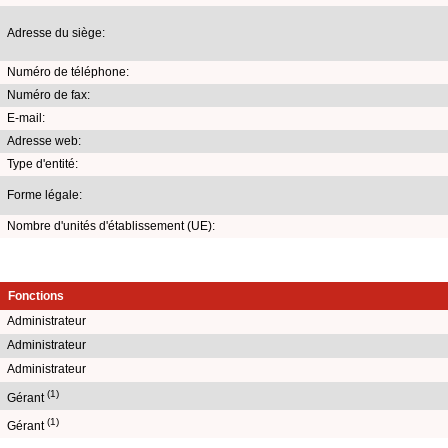
Adresse du siège:
Numéro de téléphone:
Numéro de fax:
E-mail:
Adresse web:
Type d'entité:
Forme légale:
Nombre d'unités d'établissement (UE):
Fonctions
Administrateur
Administrateur
Administrateur
(1)
Gérant
(1)
Gérant