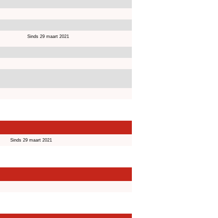
Sinds 29 maart 2021
Sinds 29 maart 2021