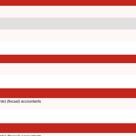
rde) (fiscaal) accountants