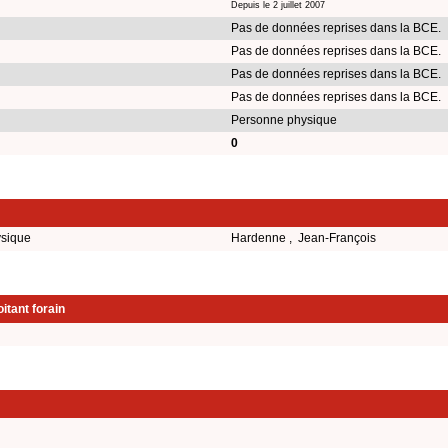
Depuis le 2 juillet 2007
Pas de données reprises dans la BCE.
Pas de données reprises dans la BCE.
Pas de données reprises dans la BCE.
Pas de données reprises dans la BCE.
Personne physique
0
ysique
Hardenne , Jean-François
itant forain