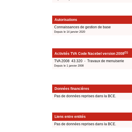
Autorisations
Connaissances de gestion de base
Depuis le 14 janvier 2020
(1)
Activités TVA Code Nacebel version 2008
TVA 2008 43.320 - Travaux de menuiserie
Depuis le 1 janvier 2008
Données financières
Pas de données reprises dans la BCE.
Liens entre entités
Pas de données reprises dans la BCE.