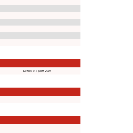
Depuis le 2 juillet 2007