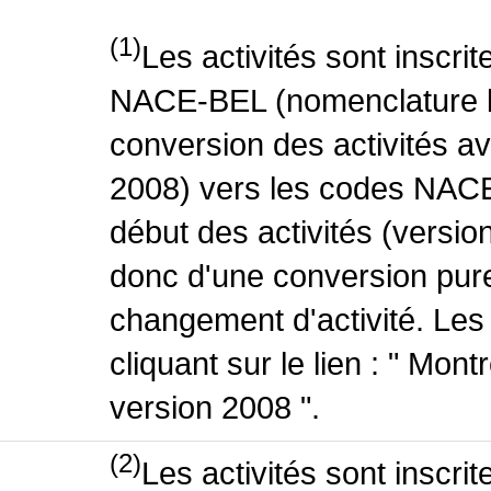
(1)
Les activités sont inscri
NACE-BEL (nomenclature be
conversion des activités 
2008) vers les codes NACE
début des activités (version
donc d'une conversion pure
changement d'activité. Les
cliquant sur le lien : " Mo
version 2008 ".
(2)
Les activités sont inscri