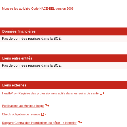
Montrez les activités Code NACE-BEL version 2008
.
Données financières
Pas de données reprises dans la BCE.
Liens entre entités
Pas de données reprises dans la BCE.
Liens externes
HealthPro - Registre des professionnels actifs dans les soins de santé
Publications au Moniteur belge
Check obligation de retenue
Registre Central des interdictions de gérer - s'identifier