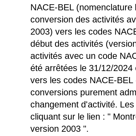
NACE-BEL (nomenclature be
conversion des activités 
2003) vers les codes NACE
début des activités (versio
activités avec un code NA
été arrêtées le 31/12/2024
vers les codes NACE-BEL (v
conversions purement admin
changement d'activité. Les
cliquant sur le lien : " Mo
version 2003 ".