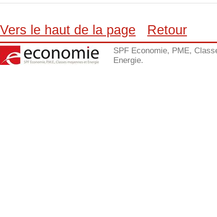
Vers le haut de la page
Retour
SPF Economie, PME, Class
Energie.