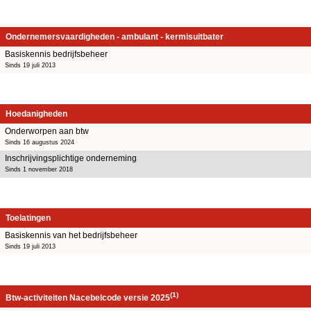
Ondernemersvaardigheden - ambulant - kermisuitbater
Basiskennis bedrijfsbeheer
Sinds 19 juli 2013
Hoedanigheden
Onderworpen aan btw
Sinds 16 augustus 2024
Inschrijvingsplichtige onderneming
Sinds 1 november 2018
Toelatingen
Basiskennis van het bedrijfsbeheer
Sinds 19 juli 2013
(1)
Btw-activiteiten Nacebelcode versie 2025