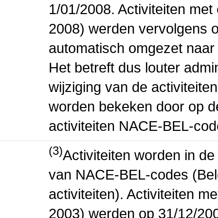
1/01/2008. Activiteiten m
2008) werden vervolgens o
automatisch omgezet naar
Het betreft dus louter admi
wijziging van de activiteit
worden bekeken door op de 
activiteiten NACE-BEL-cod
(3)
Activiteiten worden in 
van NACE-BEL-codes (Bel
activiteiten). Activiteiten
2003) werden op 31/12/200