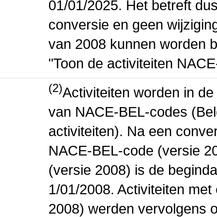
01/01/2025. Het betreft dus
conversie en geen wijziging 
van 2008 kunnen worden be
"Toon de activiteiten NAC
(2)
Activiteiten worden in 
van NACE-BEL-codes (Bel
activiteiten). Na een conve
NACE-BEL-code (versie 2
(versie 2008) is de beginda
1/01/2008. Activiteiten m
2008) werden vervolgens o