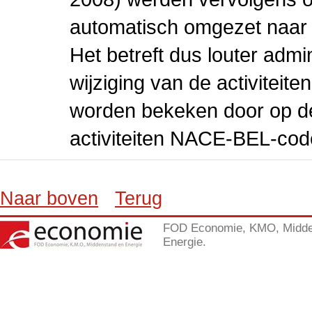
automatisch omgezet naar
Het betreft dus louter admi
wijziging van de activiteit
worden bekeken door op de 
activiteiten NACE-BEL-cod
Naar boven
Terug
FOD Economie, KMO, Midde
Energie.