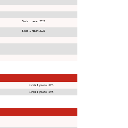
Sinds 1 maart 2023
Sinds 1 maart 2023
Sinds 1 januari 2025
Sinds 1 januari 2025