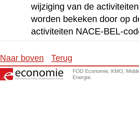
wijziging van de activiteit
worden bekeken door op de 
activiteiten NACE-BEL-cod
Naar boven
Terug
FOD Economie, KMO, Midde
Energie.