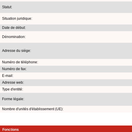
Statut:
Situation juridique:
Date de début:
Dénomination:
Adresse du siège:
Numéro de téléphone:
Numéro de fax:
E-mail:
Adresse web:
Type d'entité:
Forme légale:
Nombre d'unités d'établissement (UE):
Fonctions