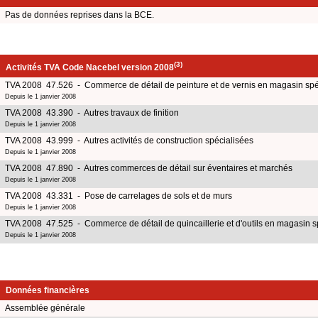
Pas de données reprises dans la BCE.
(3)
Activités TVA Code Nacebel version 2008
TVA 2008 47.526 - Commerce de détail de peinture et de vernis en magasin spé
Depuis le 1 janvier 2008
TVA 2008 43.390 - Autres travaux de finition
Depuis le 1 janvier 2008
TVA 2008 43.999 - Autres activités de construction spécialisées
Depuis le 1 janvier 2008
TVA 2008 47.890 - Autres commerces de détail sur éventaires et marchés
Depuis le 1 janvier 2008
TVA 2008 43.331 - Pose de carrelages de sols et de murs
Depuis le 1 janvier 2008
TVA 2008 47.525 - Commerce de détail de quincaillerie et d'outils en magasin s
Depuis le 1 janvier 2008
Données financières
Assemblée générale