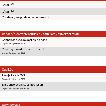
(2)
Gérant
(2)
Gérant
Curateur (désignation par tribunaux)
Capacités entrepreneuriales - ambulant - exploitant forain
Connaissances de gestion de base
Depuis le 1 janvier 2008
Carrelage, marbre, pierre naturelle
Depuis le 1 janvier 2008
Qualités
Assujettie à la TVA
Depuis le 1 janvier 2008
Entreprise soumise à inscription
Depuis le 1 novembre 2018
Autorisations