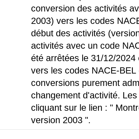
conversion des activités 
2003) vers les codes NACE
début des activités (versio
activités avec un code NA
été arrêtées le 31/12/2024
vers les codes NACE-BEL (v
conversions purement admin
changement d'activité. Les
cliquant sur le lien : " Mo
version 2003 ".