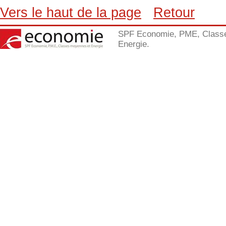
Vers le haut de la page
Retour
SPF Economie, PME, Class
Energie.