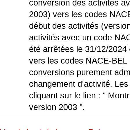
conversion des activités 
2003) vers les codes NACE
début des activités (versio
activités avec un code NA
été arrêtées le 31/12/2024
vers les codes NACE-BEL (v
conversions purement admin
changement d'activité. Les
cliquant sur le lien : " Mo
version 2003 ".