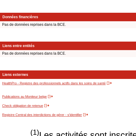
Données financières
Pas de données reprises dans la BCE.
Liens entre entités
Pas de données reprises dans la BCE.
Liens externes
HealthPro - Registre des professionnels actifs dans les soins de santé
Publications au Moniteur belge
Check obligation de retenue
Registre Central des interdictions de gérer - s'identifier
(1)
Les activités sont inscri