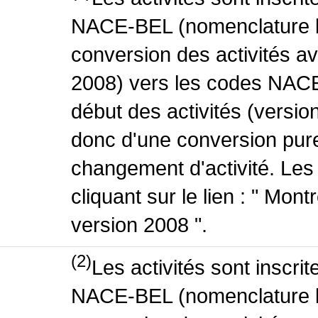
NACE-BEL (nomenclature be
conversion des activités 
2008) vers les codes NACE
début des activités (version
donc d'une conversion pure
changement d'activité. Les
cliquant sur le lien : " Mo
version 2008 ".
(2)
Les activités sont inscri
NACE-BEL (nomenclature be