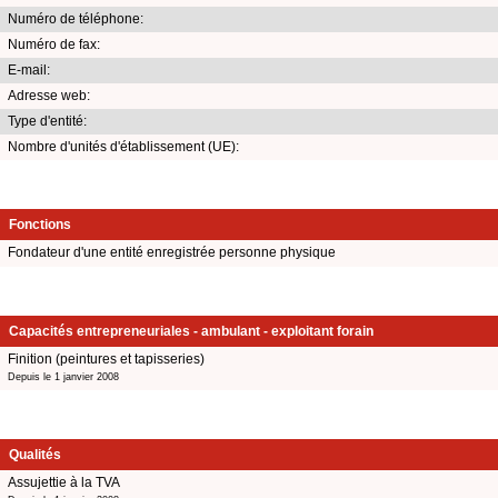
Numéro de téléphone:
Numéro de fax:
E-mail:
Adresse web:
Type d'entité:
Nombre d'unités d'établissement (UE):
Fonctions
Fondateur d'une entité enregistrée personne physique
Capacités entrepreneuriales - ambulant - exploitant forain
Finition (peintures et tapisseries)
Depuis le 1 janvier 2008
Qualités
Assujettie à la TVA