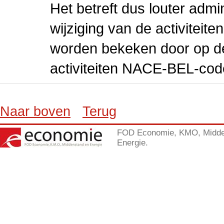
Het betreft dus louter admi
wijziging van de activiteit
worden bekeken door op de 
activiteiten NACE-BEL-cod
Naar boven
Terug
FOD Economie, KMO, Midde
Energie.