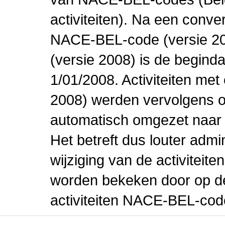
activiteiten). Na een conve
NACE-BEL-code (versie 2
(versie 2008) is de beginda
1/01/2008. Activiteiten m
2008) werden vervolgens o
automatisch omgezet naar
Het betreft dus louter admi
wijziging van de activiteit
worden bekeken door op de 
activiteiten NACE-BEL-cod