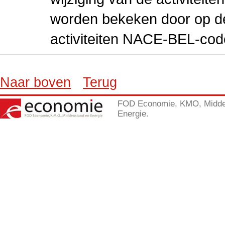
worden bekeken door op de 
activiteiten NACE-BEL-cod
Naar boven
Terug
FOD Economie, KMO, Midde
Energie.