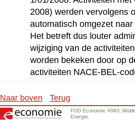
2008) werden vervolgens o
automatisch omgezet naar
Het betreft dus louter admi
wijziging van de activiteit
worden bekeken door op de 
activiteiten NACE-BEL-cod
Naar boven
Terug
FOD Economie, KMO, Midde
Energie.