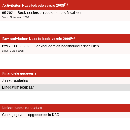
(1)
Activiteiten Nacebelcode versie 2008
69.202 - Boekhouders en boekhouders-fiscalisten
Sinds 29 februari 2008
(1)
Btw-activiteiten Nacebelcode versie 2008
Btw 2008 69.202 - Boekhouders en boekhouders-fiscalisten
Sinds 1 april 2008
Financiële gegevens
Jaarvergadering
Einddatum boekjaar
Linken tussen entiteiten
Geen gegevens opgenomen in KBO.