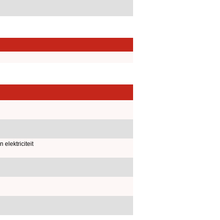
elektriciteit