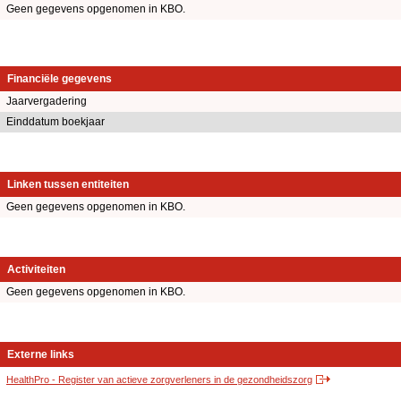
Geen gegevens opgenomen in KBO.
Financiële gegevens
Jaarvergadering
Einddatum boekjaar
Linken tussen entiteiten
Geen gegevens opgenomen in KBO.
Activiteiten
Geen gegevens opgenomen in KBO.
Externe links
HealthPro - Register van actieve zorgverleners in de gezondheidszorg