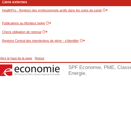
Liens externes
HealthPro - Registre des professionnels actifs dans les soins de santé
Publications au Moniteur belge
Check obligation de retenue
Registre Central des interdictions de gérer - s'identifier
Vers le haut de la page
Retour
SPF Economie, PME, Class
Energie.