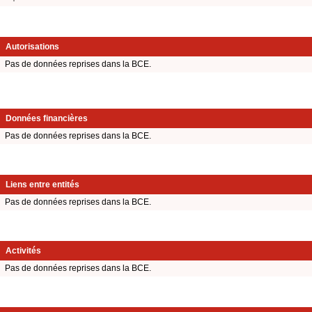
Autorisations
Pas de données reprises dans la BCE.
Données financières
Pas de données reprises dans la BCE.
Liens entre entités
Pas de données reprises dans la BCE.
Activités
Pas de données reprises dans la BCE.