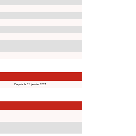
Depuis le 15 janvier 2024