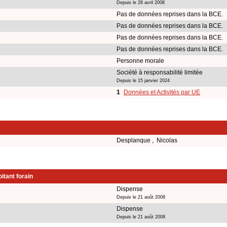
Depuis le 28 avril 2008
Pas de données reprises dans la BCE.
Pas de données reprises dans la BCE.
Pas de données reprises dans la BCE.
Pas de données reprises dans la BCE.
Personne morale
Société à responsabilité limitée
Depuis le 15 janvier 2024
1
Données et Activités par UE
Desplanque , Nicolas
itant forain
Dispense
Depuis le 21 août 2008
Dispense
Depuis le 21 août 2008