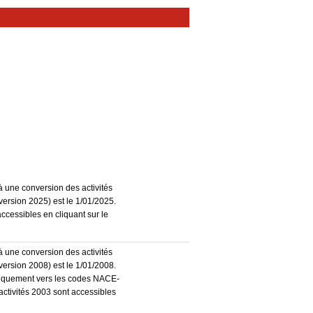
à une conversion des activités
ersion 2025) est le 1/01/2025.
accessibles en cliquant sur le
à une conversion des activités
ersion 2008) est le 1/01/2008.
atiquement vers les codes NACE-
activités 2003 sont accessibles