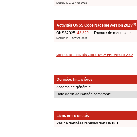
Depuis le 1 janvier 2025
(1)
Activités ONSS Code Nacebel version 2025
ONSS2025
43.320
- Travaux de menuiserie
Depuis le 1 janvier 2025
Montrez les activités Code NACE-BEL version 2008
.
Données financières
Assemblée générale
Date de fin de l'année comptable
Liens entre entités
Pas de données reprises dans la BCE.