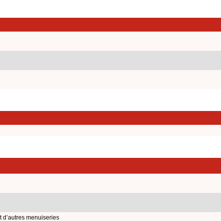
t d’autres menuiseries