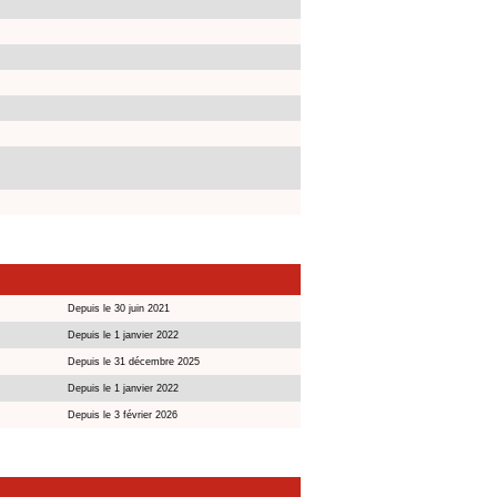
Depuis le 30 juin 2021
Depuis le 1 janvier 2022
Depuis le 31 décembre 2025
Depuis le 1 janvier 2022
Depuis le 3 février 2026