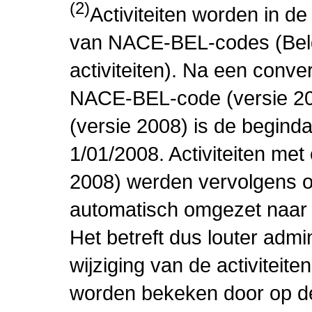
(2)
Activiteiten worden in 
van NACE-BEL-codes (Bel
activiteiten). Na een conve
NACE-BEL-code (versie 2
(versie 2008) is de beginda
1/01/2008. Activiteiten m
2008) werden vervolgens o
automatisch omgezet naar
Het betreft dus louter admi
wijziging van de activiteit
worden bekeken door op de 