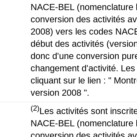
NACE-BEL (nomenclature be
conversion des activités 
2008) vers les codes NACE
début des activités (version
donc d'une conversion pure
changement d'activité. Les
cliquant sur le lien : " Mo
version 2008 ".
(2)
Les activités sont inscri
NACE-BEL (nomenclature be
conversion des activités 