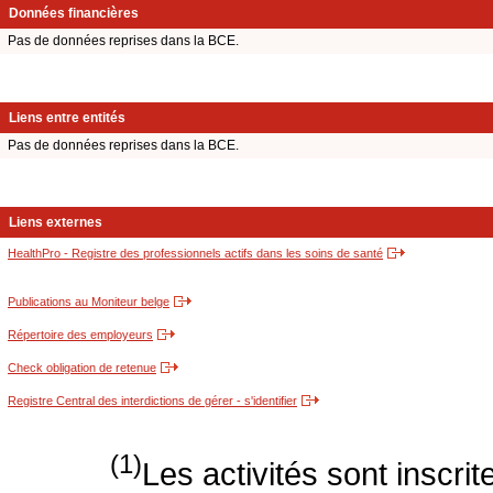
Données financières
Pas de données reprises dans la BCE.
Liens entre entités
Pas de données reprises dans la BCE.
Liens externes
HealthPro - Registre des professionnels actifs dans les soins de santé
Publications au Moniteur belge
Répertoire des employeurs
Check obligation de retenue
Registre Central des interdictions de gérer - s'identifier
(1)
Les activités sont inscri