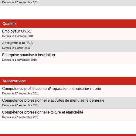
Depuis le 27 septembre 2011
Qualités
Employeur ONSS
Depuis le 4 octobre 2011
Assujettie à la TVA
Depuis le 4 août 2008
Entreprise soumise à inscription
Depuis le 1 novembre 2018
Autorisations
Compétence prof. placement/ réparation menuiserie/ vitrerie
Depuis le 27 septembre 2011
Compétence professionnelle activités de menuiserie générale
Depuis le 27 septembre 2011
Compétence professionnelle toiture et étanchéité
Depuis le 27 septembre 2011