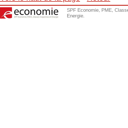
SPF Economie, PME, Class
Energie.