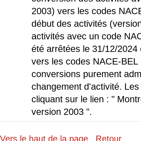
2003) vers les codes NACE
début des activités (versio
activités avec un code NA
été arrêtées le 31/12/2024
vers les codes NACE-BEL (v
conversions purement admin
changement d'activité. Les
cliquant sur le lien : " Mo
version 2003 ".
Vers le haut de la page
Retour