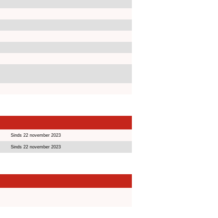
Sinds 22 november 2023
Sinds 22 november 2023