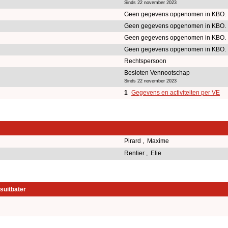
Sinds 22 november 2023
Geen gegevens opgenomen in KBO.
Geen gegevens opgenomen in KBO.
Geen gegevens opgenomen in KBO.
Geen gegevens opgenomen in KBO.
Rechtspersoon
Besloten Vennootschap
Sinds 22 november 2023
1
Gegevens en activiteiten per VE
Pirard , Maxime
Rentier , Elie
suitbater