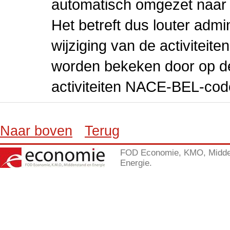
automatisch omgezet naar
Het betreft dus louter admi
wijziging van de activiteit
worden bekeken door op de 
activiteiten NACE-BEL-cod
Naar boven
Terug
FOD Economie, KMO, Midde
Energie.