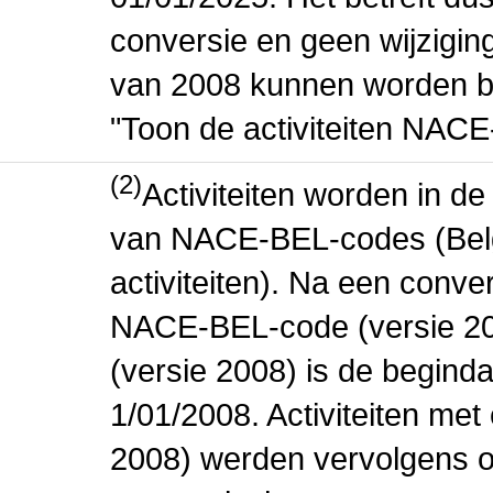
conversie en geen wijziging 
van 2008 kunnen worden be
"Toon de activiteiten NAC
(2)
Activiteiten worden in 
van NACE-BEL-codes (Bel
activiteiten). Na een conve
NACE-BEL-code (versie 2
(versie 2008) is de beginda
1/01/2008. Activiteiten m
2008) werden vervolgens o