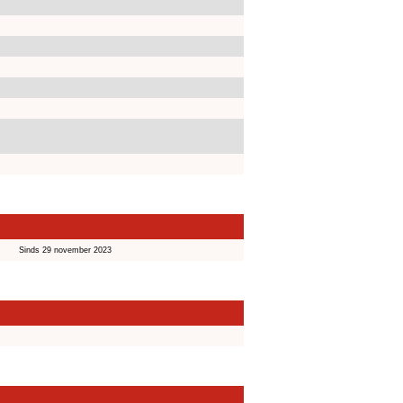
Sinds 29 november 2023