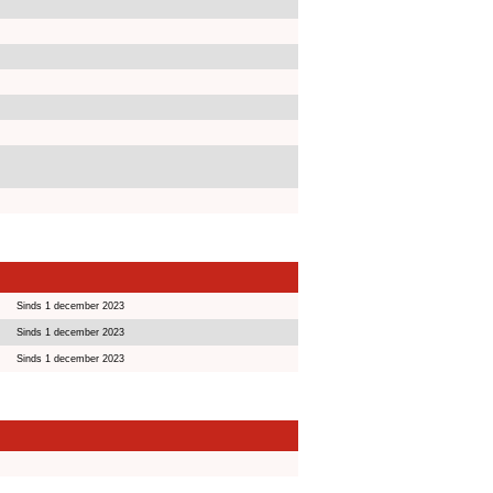
Sinds 1 december 2023
Sinds 1 december 2023
Sinds 1 december 2023